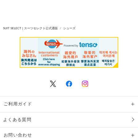
SUIT SELECT | スーツセレクト公式通販
シューズ
ご利用ガイド
よくある質問
お問い合わせ