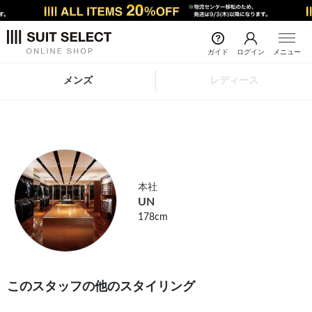
ガイド
ログイン
メニュー
メンズ
レディース
本社
UN
178cm
このスタッフの他のスタイリング