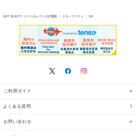
SUIT SELECT | スーツセレクト公式通販
スタッフリスト
UN
ご利用ガイド
よくある質問
お問い合わせ