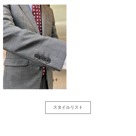
スタイルリスト