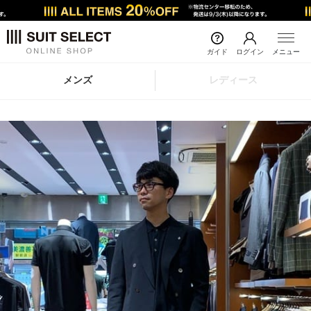
ガイド
ログイン
メニュー
メンズ
レディース