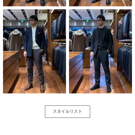
スタイルリスト