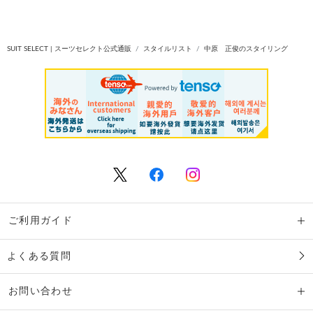
SUIT SELECT | スーツセレクト公式通販
スタイルリスト
中原 正俊のスタイリング
ご利用ガイド
よくある質問
お問い合わせ