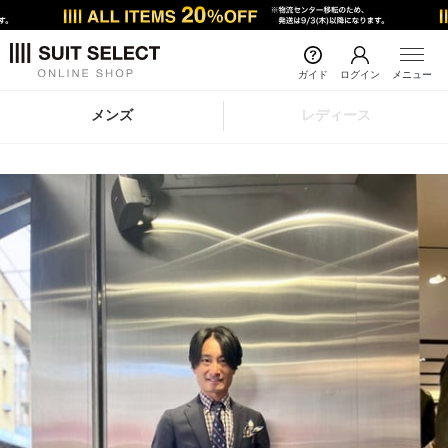
ガイド
ログイン
メニュー
メンズ
レディース