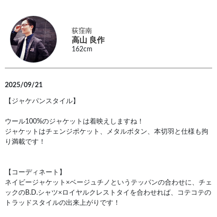
荻窪南
高山 良作
162cm
2025/09/21
【ジャケパンスタイル】
ウール100%のジャケットは着映えしますね！
ジャケットはチェンジポケット、メタルボタン、本切羽と仕様も拘
り満載です！
【コーディネート】
ネイビージャケット×ベージュチノというテッパンの合わせに、チェ
ックのB.D.シャツ×ロイヤルクレストタイを合わせれば、コテコテの
トラッドスタイルの出来上がりです！