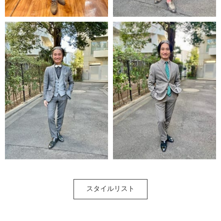
スタイルリスト