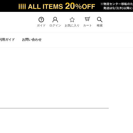
ガイド
ログイン
お気に入り
カート
検索
利用ガイド
お問い合わせ