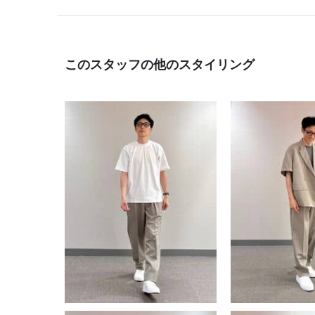
このスタッフの他のスタイリング