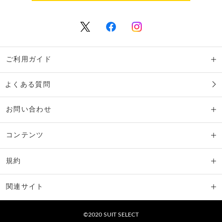
ご利用ガイド
よくある質問
お問い合わせ
コンテンツ
規約
関連サイト
©2020 SUIT SELECT