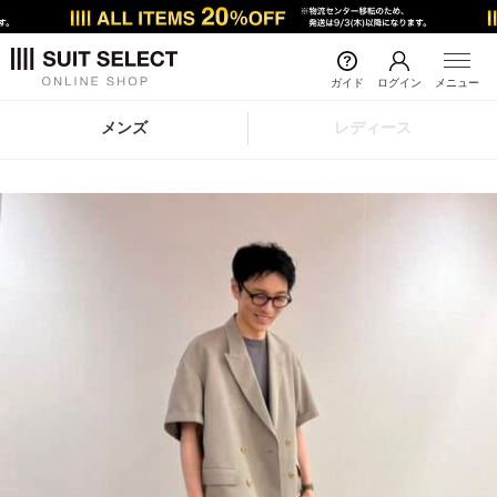
ガイド
ログイン
メニュー
メンズ
レディース