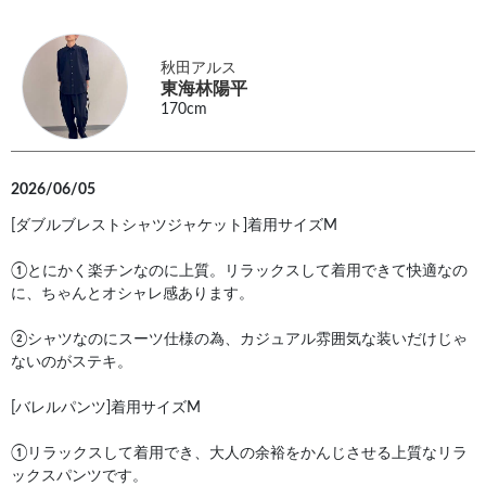
秋田アルス
東海林陽平
170cm
2026/06/05
[ダブルブレストシャツジャケット]着用サイズM
①とにかく楽チンなのに上質。リラックスして着用できて快適なの
に、ちゃんとオシャレ感あります。
②シャツなのにスーツ仕様の為、カジュアル雰囲気な装いだけじゃ
ないのがステキ。
[バレルパンツ]着用サイズM
①リラックスして着用でき、大人の余裕をかんじさせる上質なリラ
ックスパンツです。