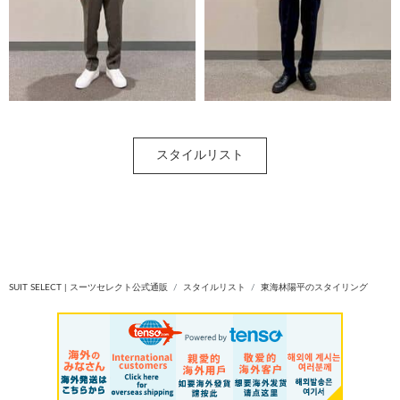
スタイルリスト
SUIT SELECT | スーツセレクト公式通販
スタイルリスト
東海林陽平のスタイリング