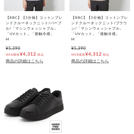
【RBC】【5分袖】コットンブレ
【RBC】【5分袖】コットンブレ
ンドクルーネックニット/パープ
ンドクルーネックニット/ブラウ
ル/「マシンウォッシャブル」
ン/「マシンウォッシャブル」
「UVカット」「接触冷感」
「UVカット」「接触冷感」
M
M
¥5,390
¥5,390
¥4,312
¥4,312
WEB価格
税込
WEB価格
税込
商品の詳細はこちら
商品の詳細はこちら