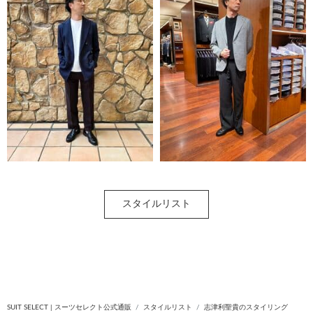
スタイルリスト
SUIT SELECT | スーツセレクト公式通販
スタイルリスト
志津利聖貴のスタイリング