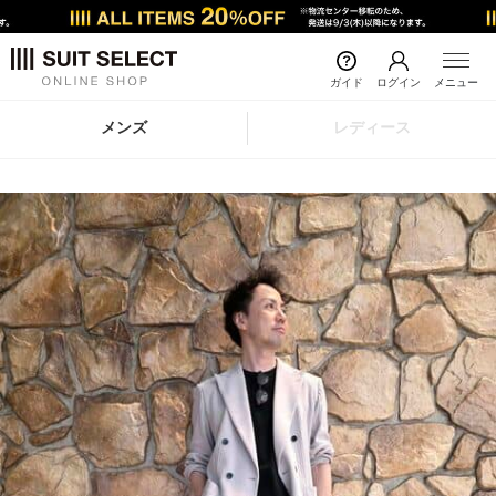
ガイド
ログイン
メニュー
メンズ
レディース