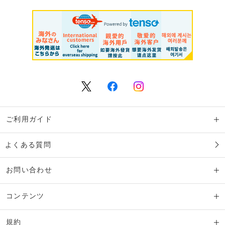
ご利用ガイド
よくある質問
お問い合わせ
コンテンツ
規約