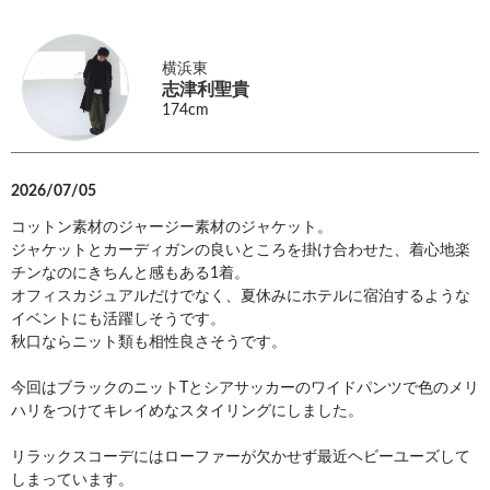
横浜東
志津利聖貴
174cm
2026/07/05
コットン素材のジャージー素材のジャケット。
ジャケットとカーディガンの良いところを掛け合わせた、着心地楽
チンなのにきちんと感もある1着。
オフィスカジュアルだけでなく、夏休みにホテルに宿泊するような
イベントにも活躍しそうです。
秋口ならニット類も相性良さそうです。
今回はブラックのニットTとシアサッカーのワイドパンツで色のメリ
ハリをつけてキレイめなスタイリングにしました。
リラックスコーデにはローファーが欠かせず最近ヘビーユーズして
しまっています。