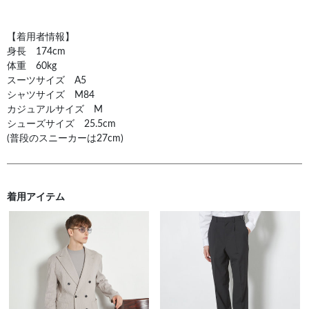
【着用者情報】
身長 174cm
体重 60kg
スーツサイズ A5
シャツサイズ M84
カジュアルサイズ M
シューズサイズ 25.5cm
(普段のスニーカーは27cm)
着用アイテム