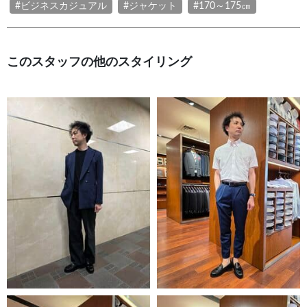
#ビジネスカジュアル
#ジャケット
#170～175㎝
このスタッフの他のスタイリング