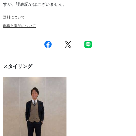
すが、誤表記ではございません。
送料について
配送と返品について
スタイリング