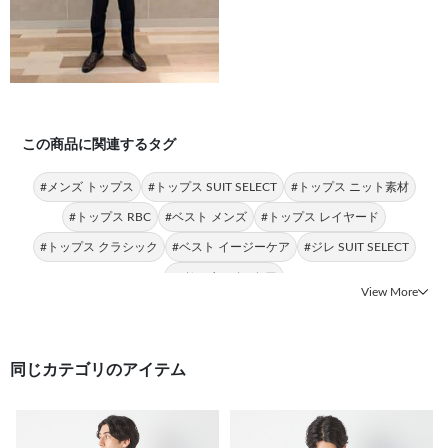
この商品に関連するタグ
#メンズ トップス
#トップス SUIT SELECT
#トップス ニット素材
#トップス RBC
#ベスト メンズ
#トップス レイヤード
#トップス クラシック
#ベスト イージーケア
#ジレ SUIT SELECT
#ジレ イージーケア
View More
同じカテゴリのアイテム