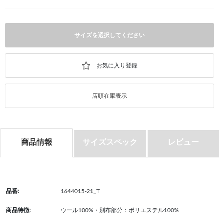
サイズを選択してください
店頭在庫表示
商品情報
サイズスペック
レビュー
品番:
1644015-21_T
商品特徴:
ウール100%・別布部分：ポリエステル100%