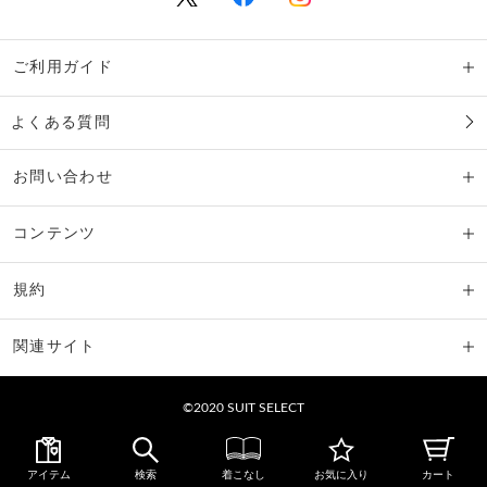
ご利用ガイド
よくある質問
お問い合わせ
コンテンツ
規約
関連サイト
©2020 SUIT SELECT
アイテム
検索
着こなし
お気に入り
カート