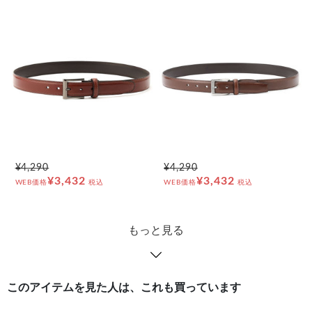
¥4,290
¥4,290
¥3,432
¥3,432
WEB価格
税込
WEB価格
税込
もっと見る
このアイテムを見た人は、これも買っています