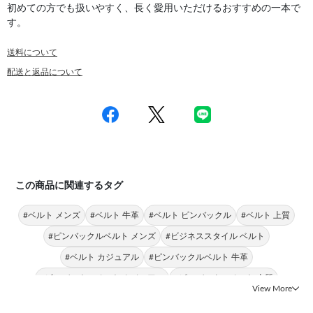
初めての方でも扱いやすく、長く愛用いただけるおすすめの一本で
す。
送料について
配送と返品について
この商品に関連するタグ
#ベルト メンズ
#ベルト 牛革
#ベルト ピンバックル
#ベルト 上質
#ピンバックルベルト メンズ
#ビジネススタイル ベルト
#ベルト カジュアル
#ピンバックルベルト 牛革
#ピンバックルベルト カジュアル
#ピンバックルベルト 上質
View More