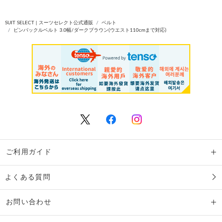
SUIT SELECT | スーツセレクト公式通販
ベルト
ピンバックルベルト 3.0幅/ダークブラウン(ウエスト110cmまで対応)
ご利用ガイド
よくある質問
お問い合わせ