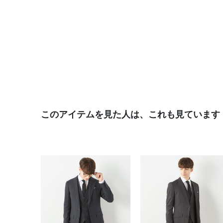
このアイテムを見た人は、これも見ています