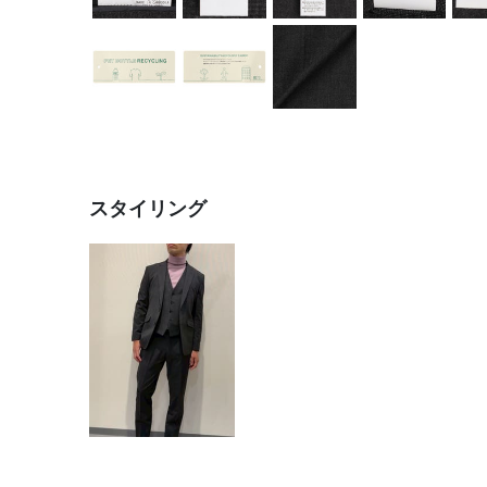
スタイリング