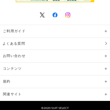
ご利用ガイド
よくある質問
お問い合わせ
コンテンツ
規約
関連サイト
©2020 SUIT SELECT