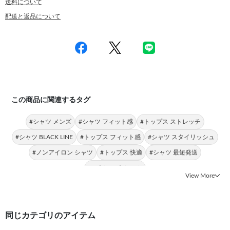
送料について
配送と返品について
この商品に関連するタグ
#シャツ メンズ
#シャツ フィット感
#トップス ストレッチ
#シャツ BLACK LINE
#トップス フィット感
#シャツ スタイリッシュ
#ノンアイロン シャツ
#トップス 快適
#シャツ 最短発送
#ストレッチ シャツ
View More
同じカテゴリのアイテム