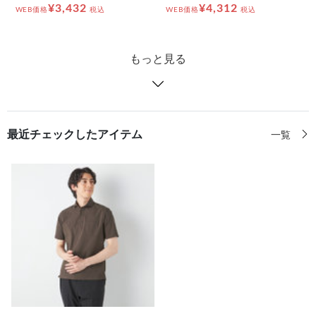
¥3,432
¥4,312
WEB価格
税込
WEB価格
税込
もっと見る
最近チェックしたアイテム
一覧