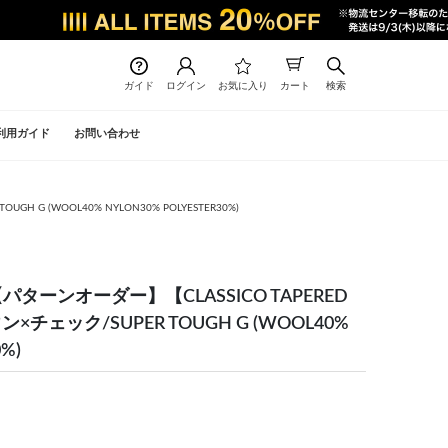
ガイド
ログイン
お気に入り
カート
検索
利用ガイド
お問い合わせ
G (WOOL40% NYLON30% POLYESTER30%)
ターンオーダー】【CLASSICO TAPERED
チェック/SUPER TOUGH G (WOOL40%
%)