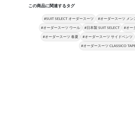
この商品に関連するタグ
#SUIT SELECT オーダースーツ
#オーダースーツ メン
#オーダースーツ ウール
#日本製 SUIT SELECT
#オー
#オーダースーツ 春夏
#オーダースーツ サイドベンツ
#オーダースーツ CLASSICO TAP