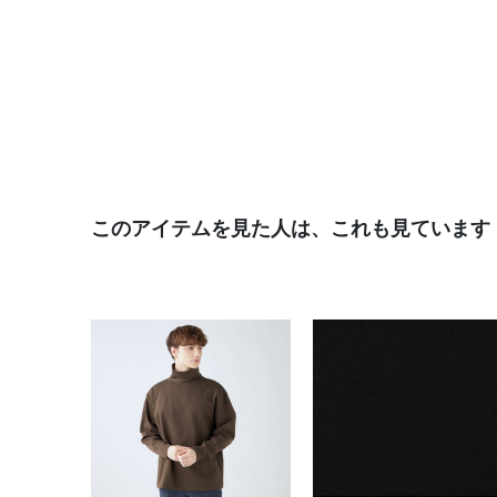
このアイテムを見た人は、これも見ています