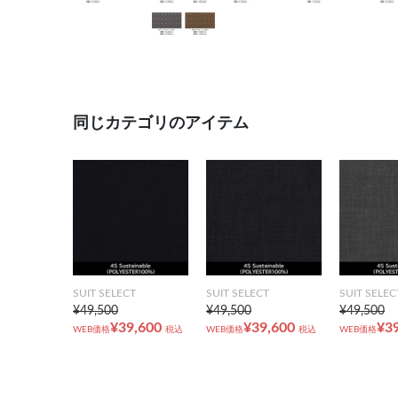
同じカテゴリのアイテム
SUIT SELECT
SUIT SELECT
SUIT SELEC
¥49,500
¥49,500
¥49,500
¥39,600
¥39,600
¥3
WEB価格
税込
WEB価格
税込
WEB価格