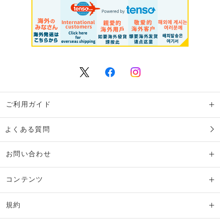
ご利用ガイド
よくある質問
お問い合わせ
コンテンツ
規約