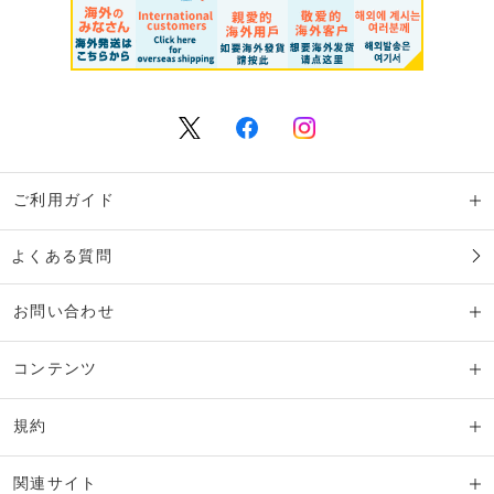
ご利用ガイド
よくある質問
お問い合わせ
コンテンツ
規約
関連サイト