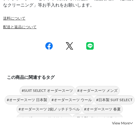
なクリーニング」等お手入れをお願いします。
送料について
配送と返品について
この商品に関連するタグ
#SUIT SELECT オーダースーツ
#オーダースーツ メンズ
#オーダースーツ 日本製
#オーダースーツ ウール
#日本製 SUIT SELECT
#オーダースーツ 2釦ノッチドラペル
#オーダースーツ 春夏
#オーダースーツ サイドベンツ
#日本製 2釦ノッチドラペル
View More
#オーダースーツ CLASSICO TAPERED