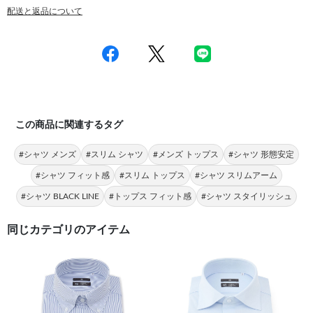
配送と返品について
この商品に関連するタグ
#シャツ メンズ
#スリム シャツ
#メンズ トップス
#シャツ 形態安定
#シャツ フィット感
#スリム トップス
#シャツ スリムアーム
#シャツ BLACK LINE
#トップス フィット感
#シャツ スタイリッシュ
同じカテゴリのアイテム