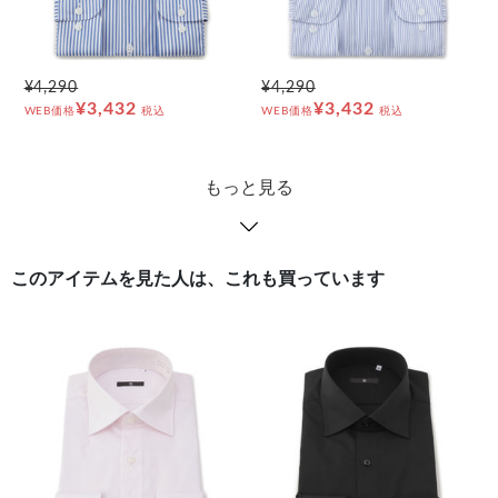
¥4,290
¥4,290
¥3,432
¥3,432
WEB価格
税込
WEB価格
税込
もっと見る
このアイテムを見た人は、これも買っています