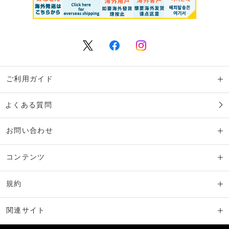
ご利用ガイド
よくある質問
お問い合わせ
コンテンツ
規約
関連サイト