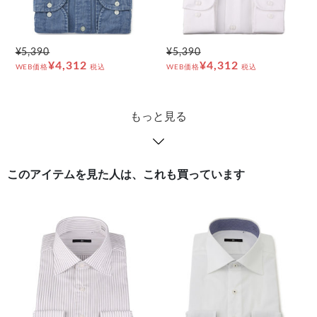
¥5,390
¥5,390
¥4,312
¥4,312
WEB価格
税込
WEB価格
税込
もっと見る
このアイテムを見た人は、これも買っています