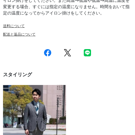
イロン掛けをしてください。また高温→低温や低温→高温に温度を
変更する場合、すぐには指定の温度になりません。時間をおいて指
定の温度になってからアイロン掛けをしてください。
送料について
配送と返品について
スタイリング