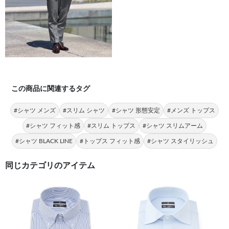
この商品に関連するタグ
#シャツ メンズ
#スリム シャツ
#シャツ 形態安定
#メンズ トップス
#シャツ フィット感
#スリム トップス
#シャツ スリムアーム
#シャツ BLACK LINE
#トップス フィット感
#シャツ スタイリッシュ
同じカテゴリのアイテム