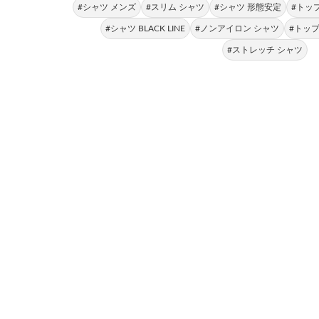
#シャツ メンズ
#スリム シャツ
#シャツ 形態安定
#トッ
#シャツ BLACK LINE
#ノンアイロン シャツ
#トップ
#ストレッチ シャツ