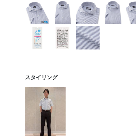
スタイリング