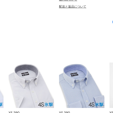
配送と返品について