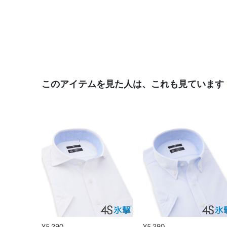
このアイテムを見た人は、これも見ています