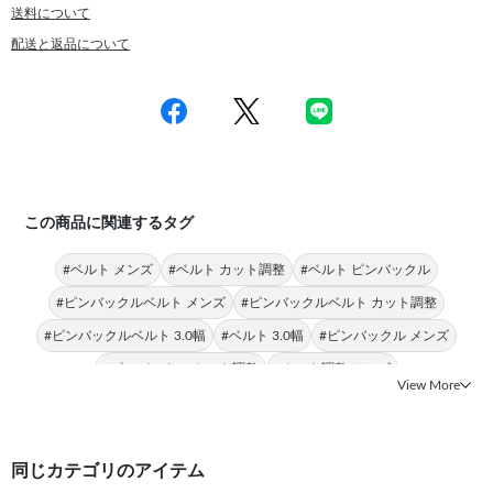
送料について
配送と返品について
この商品に関連するタグ
#ベルト メンズ
#ベルト カット調整
#ベルト ピンバックル
#ピンバックルベルト メンズ
#ピンバックルベルト カット調整
#ピンバックルベルト 3.0幅
#ベルト 3.0幅
#ピンバックル メンズ
#ピンバックル カット調整
#カット調整 メンズ
View More
同じカテゴリのアイテム