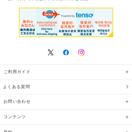
ご利用ガイド
よくある質問
お問い合わせ
コンテンツ