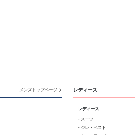
レディース
メンズトップページ
レディース
- スーツ
- ジレ・ベスト