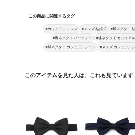
この商品に関連するタグ
#カジュアル メンズ
#メンズ 結婚式
#蝶ネクタイ 
#蝶ネクタイ パーティー
#蝶ネクタイ カジュア
#蝶ネクタイ カジュアルシーン
#メンズ カジュアル
このアイテムを見た人は、これも見ています