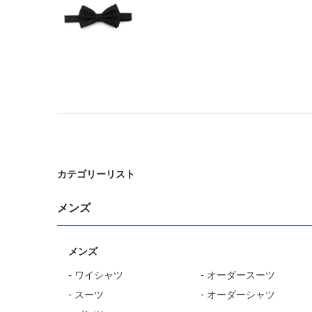
カテゴリーリスト
メンズ
メンズ
- ワイシャツ
- オーダースーツ
- スーツ
- オーダーシャツ