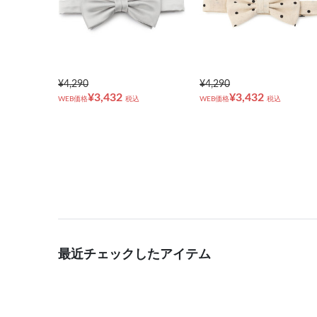
¥4,290
¥4,290
¥3,432
¥3,432
WEB価格
税込
WEB価格
税込
最近チェックしたアイテム