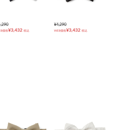
4,290
¥4,290
¥3,432
¥3,432
EB価格
税込
WEB価格
税込