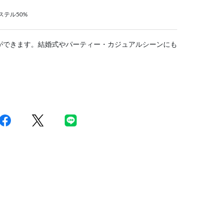
ステル50%
ができます。結婚式やパーティー・カジュアルシーンにも