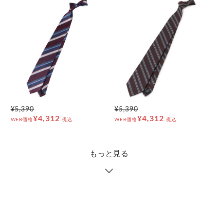
¥5,390
¥5,390
¥4,312
¥4,312
WEB価格
税込
WEB価格
税込
もっと見る