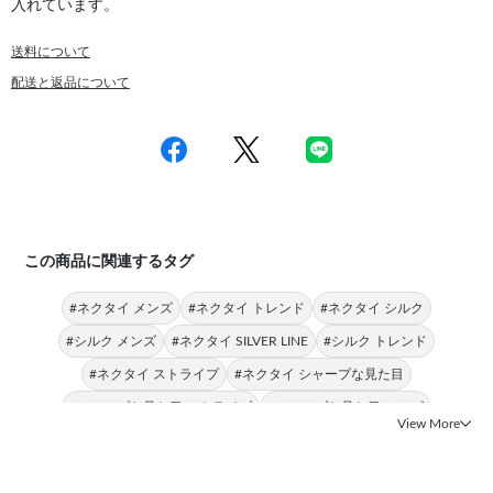
入れています。
送料について
配送と返品について
この商品に関連するタグ
#ネクタイ メンズ
#ネクタイ トレンド
#ネクタイ シルク
#シルク メンズ
#ネクタイ SILVER LINE
#シルク トレンド
#ネクタイ ストライプ
#ネクタイ シャープな見た目
#シャープな見た目 ストライプ
#シャープな見た目 メンズ
View More