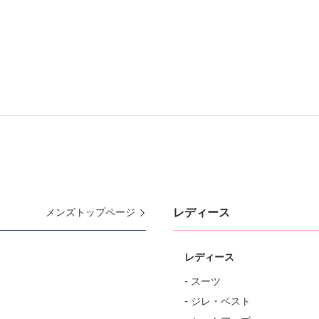
レディース
メンズトップページ
レディース
- スーツ
- ジレ・ベスト