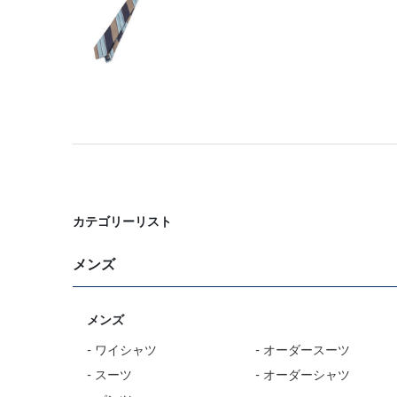
カテゴリーリスト
メンズ
メンズ
- ワイシャツ
- オーダースーツ
- スーツ
- オーダーシャツ