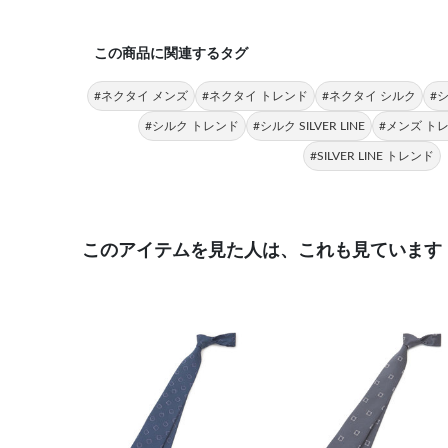
この商品に関連するタグ
#ネクタイ メンズ
#ネクタイ トレンド
#ネクタイ シルク
#
#シルク トレンド
#シルク SILVER LINE
#メンズ ト
#SILVER LINE トレンド
このアイテムを見た人は、これも見ています