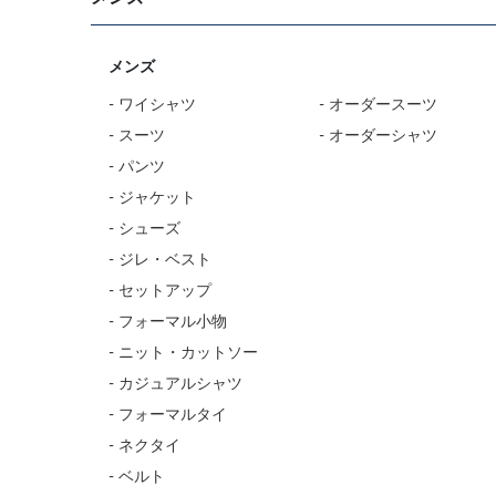
メンズ
- ワイシャツ
- オーダースーツ
- スーツ
- オーダーシャツ
- パンツ
- ジャケット
- シューズ
- ジレ・ベスト
- セットアップ
- フォーマル小物
- ニット・カットソー
- カジュアルシャツ
- フォーマルタイ
- ネクタイ
- ベルト