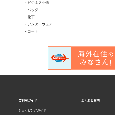
- ビジネス小物
- バッグ
- 靴下
- アンダーウェア
- コート
ご利用ガイド
よくある質問
ショッピングガイド