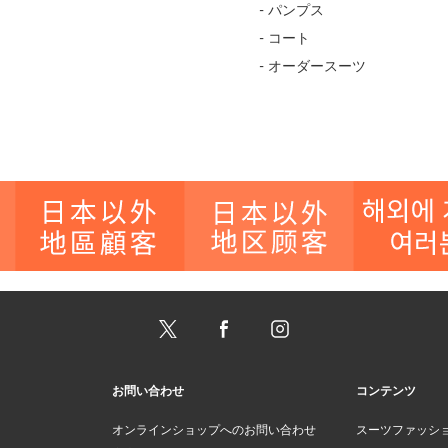
- パンプス
- コート
- オーダースーツ
お問い合わせ
コンテンツ
オンラインショップへのお問い合わせ
スーツファッシ