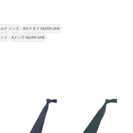
シルク メンズ
#ネクタイ SILVER LINE
レンド
#メンズ SILVER LINE