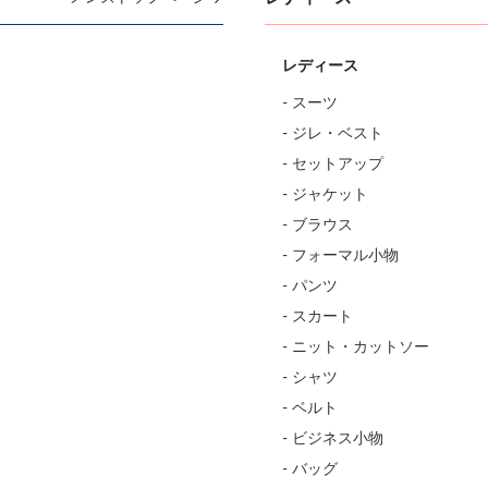
レディース
- スーツ
- ジレ・ベスト
- セットアップ
- ジャケット
- ブラウス
- フォーマル小物
- パンツ
- スカート
- ニット・カットソー
- シャツ
- ベルト
- ビジネス小物
- バッグ