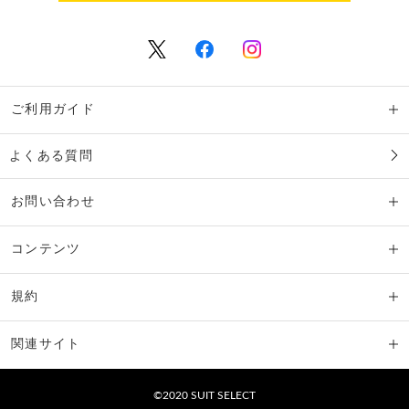
ご利用ガイド
よくある質問
お問い合わせ
コンテンツ
規約
関連サイト
©2020 SUIT SELECT