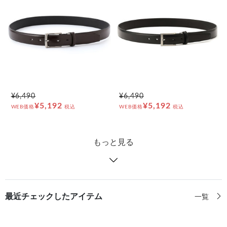
¥6,490
¥6,490
¥5,192
¥5,192
WEB価格
税込
WEB価格
税込
もっと見る
最近チェックしたアイテム
一覧