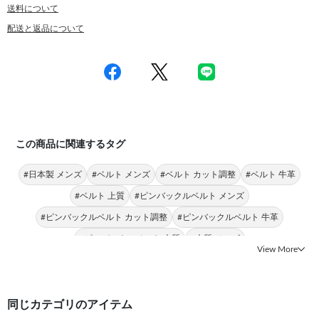
送料について
配送と返品について
この商品に関連するタグ
#日本製 メンズ
#ベルト メンズ
#ベルト カット調整
#ベルト 牛革
#ベルト 上質
#ピンバックルベルト メンズ
#ピンバックルベルト カット調整
#ピンバックルベルト 牛革
#ピンバックルベルト 上質
#上質 メンズ
View More
同じカテゴリのアイテム