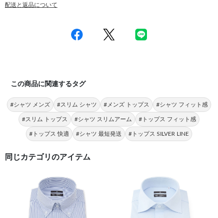
配送と返品について
この商品に関連するタグ
#シャツ メンズ
#スリム シャツ
#メンズ トップス
#シャツ フィット感
#スリム トップス
#シャツ スリムアーム
#トップス フィット感
#トップス 快適
#シャツ 最短発送
#トップス SILVER LINE
同じカテゴリのアイテム