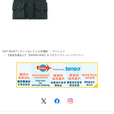
SUIT SELECT | スーツセレクト公式通販
ワイシャツ
【発送在庫あり】【SILVER LINE】タブカラーワイシャツ/グリーン