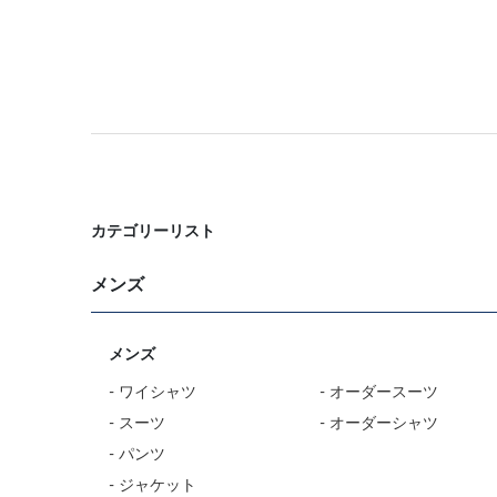
カテゴリーリスト
メンズ
メンズ
- ワイシャツ
- オーダースーツ
- スーツ
- オーダーシャツ
- パンツ
- ジャケット