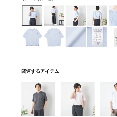
関連するアイテム