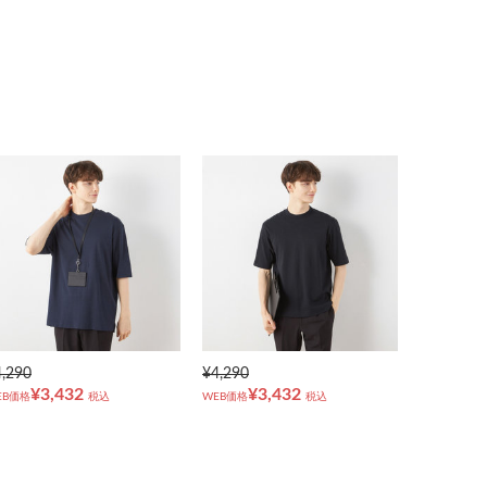
4,290
¥4,290
¥3,432
¥3,432
EB価格
税込
WEB価格
税込