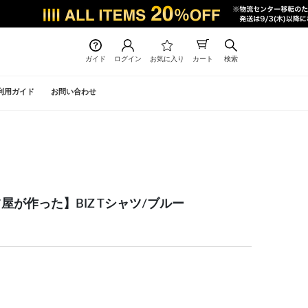
ガイド
ログイン
お気に入り
カート
検索
利用ガイド
お問い合わせ
が作った】BIZ Tシャツ/ブルー