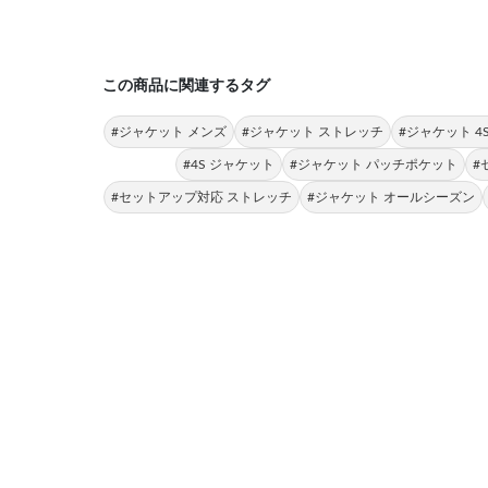
この商品に関連するタグ
#ジャケット メンズ
#ジャケット ストレッチ
#ジャケット 
#4S ジャケット
#ジャケット パッチポケット
#
#セットアップ対応 ストレッチ
#ジャケット オールシーズン