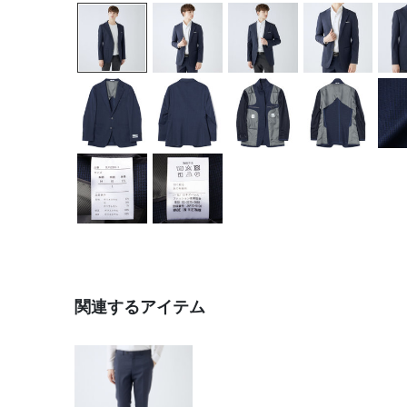
関連するアイテム