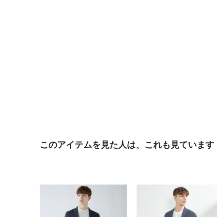
このアイテムを見た人は、これも見ています