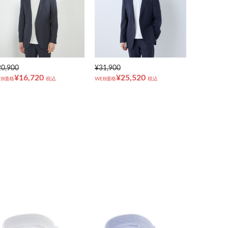
20,900
¥31,900
¥16,720
¥25,520
EB価格
税込
WEB価格
税込