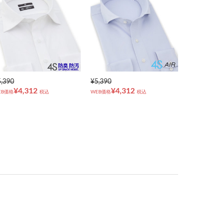
5,390
¥5,390
¥4,312
¥4,312
EB価格
税込
WEB価格
税込