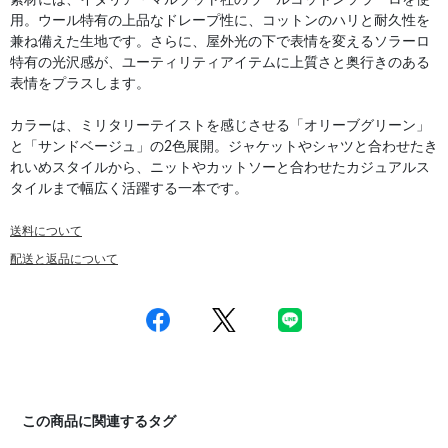
用。ウール特有の上品なドレープ性に、コットンのハリと耐久性を
兼ね備えた生地です。さらに、屋外光の下で表情を変えるソラーロ
特有の光沢感が、ユーティリティアイテムに上質さと奥行きのある
表情をプラスします。
カラーは、ミリタリーテイストを感じさせる「オリーブグリーン」
と「サンドベージュ」の2色展開。ジャケットやシャツと合わせたき
れいめスタイルから、ニットやカットソーと合わせたカジュアルス
タイルまで幅広く活躍する一本です。
送料について
配送と返品について
この商品に関連するタグ