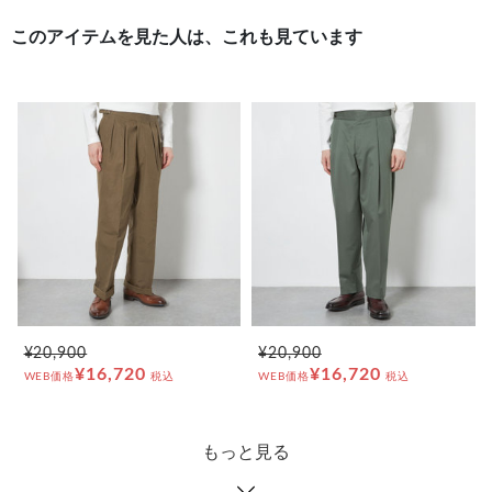
このアイテムを見た人は、これも見ています
¥20,900
¥20,900
¥16,720
¥16,720
WEB価格
税込
WEB価格
税込
もっと見る