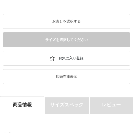
お直しを選択する
サイズを選択してください
店頭在庫表示
商品情報
サイズスペック
レビュー