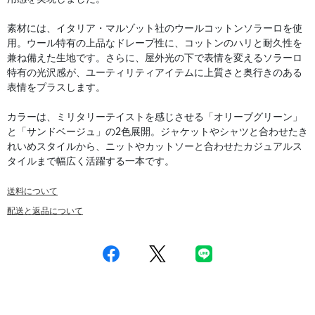
素材には、イタリア・マルゾット社のウールコットンソラーロを使
用。ウール特有の上品なドレープ性に、コットンのハリと耐久性を
兼ね備えた生地です。さらに、屋外光の下で表情を変えるソラーロ
特有の光沢感が、ユーティリティアイテムに上質さと奥行きのある
表情をプラスします。
カラーは、ミリタリーテイストを感じさせる「オリーブグリーン」
と「サンドベージュ」の2色展開。ジャケットやシャツと合わせたき
れいめスタイルから、ニットやカットソーと合わせたカジュアルス
タイルまで幅広く活躍する一本です。
送料について
配送と返品について