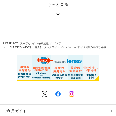
もっと見る
SUIT SELECT | スーツセレクト公式通販
パンツ
【CLASSICO WIDE】【春夏】1タックワイドパンツ/カーキ/サイド尾錠/※裾直し必要
ご利用ガイド