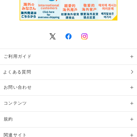
ご利用ガイド
よくある質問
お問い合わせ
コンテンツ
規約
関連サイト