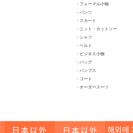
- フォーマル小物
- パンツ
- スカート
- ニット・カットソー
- シャツ
- ベルト
- ビジネス小物
- バッグ
- パンプス
- コート
- オーダースーツ