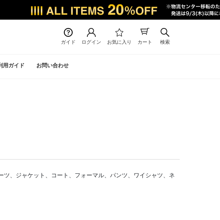
ガイド
ログイン
お気に入り
カート
検索
利用ガイド
お問い合わせ
は スーツ、ジャケット、コート、フォーマル、パンツ、ワイシャツ、ネ