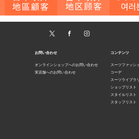
お問い合わせ
コンテンツ
オンラインショップへのお問い合わせ
スーツファッシ
実店舗へのお問い合わせ
コーデ
スーツライブラ
ショップリスト
スタイルリスト
スタッフリスト