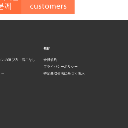
規約
ョンの選び方・着こなし
会員規約
プライバシーポリシー
リー
特定商取引法に基づく表示