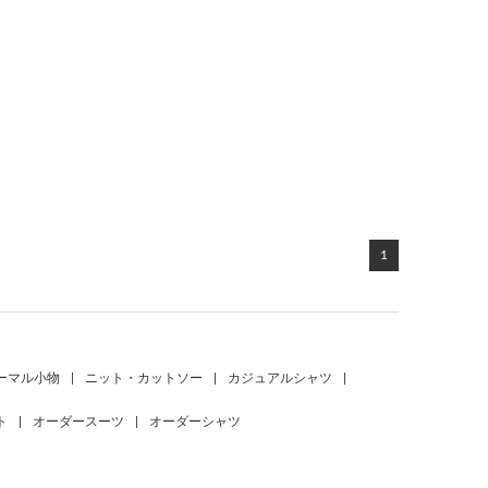
1
ーマル小物
|
ニット・カットソー
|
カジュアルシャツ
|
ト
|
オーダースーツ
|
オーダーシャツ