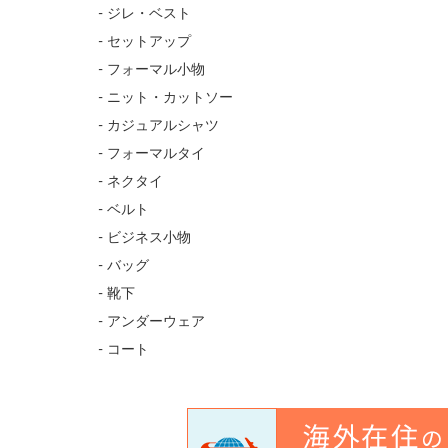
- ジレ・ベスト
- セットアップ
- フォーマル小物
- ニット・カットソー
- カジュアルシャツ
- フォーマルタイ
- ネクタイ
- ベルト
- ビジネス小物
- バッグ
- 靴下
- アンダーウェア
- コート