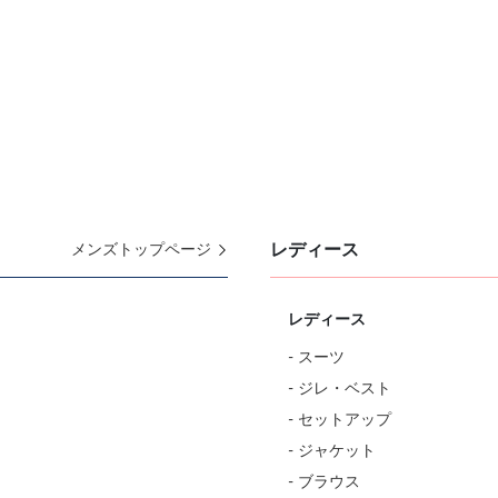
レディース
メンズトップページ
レディース
- スーツ
- ジレ・ベスト
- セットアップ
- ジャケット
- ブラウス