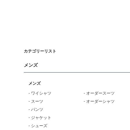
カテゴリーリスト
メンズ
メンズ
- ワイシャツ
- オーダースーツ
- スーツ
- オーダーシャツ
- パンツ
- ジャケット
- シューズ