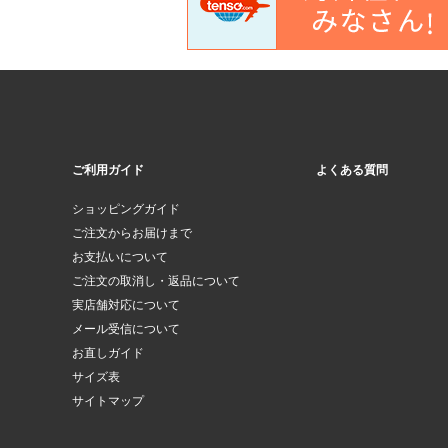
ご利用ガイド
よくある質問
ショッピングガイド
ご注文からお届けまで
お支払いについて
ご注文の取消し・返品について
実店舗対応について
メール受信について
お直しガイド
サイズ表
サイトマップ