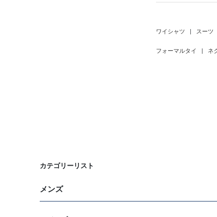
ワイシャツ
|
スーツ
フォーマルタイ
|
ネ
カテゴリーリスト
メンズ