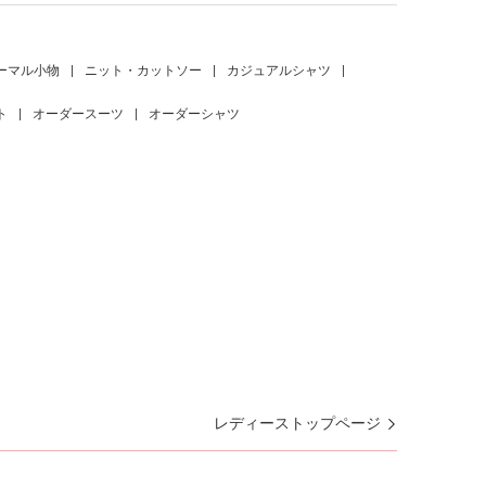
ーマル小物
|
ニット・カットソー
|
カジュアルシャツ
|
ト
|
オーダースーツ
|
オーダーシャツ
レディーストップページ