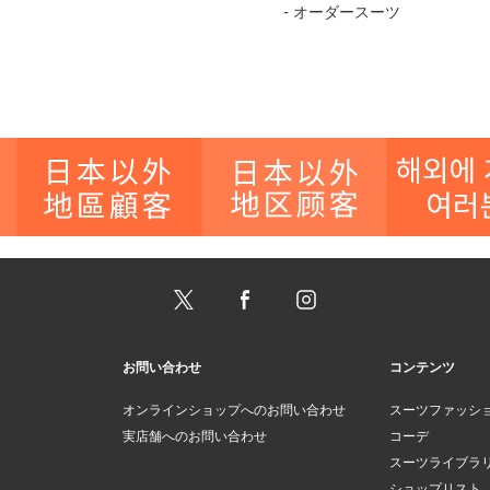
- オーダースーツ
お問い合わせ
コンテンツ
オンラインショップへのお問い合わせ
スーツファッシ
実店舗へのお問い合わせ
コーデ
スーツライブラ
ショップリスト