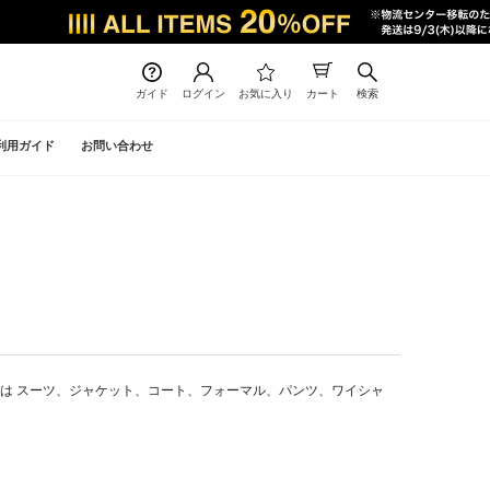
ガイド
ログイン
お気に入り
カート
検索
利用ガイド
お問い合わせ
通販では スーツ、ジャケット、コート、フォーマル、パンツ、ワイシャ