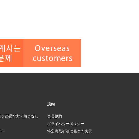
規約
ョンの選び方・着こなし
会員規約
プライバシーポリシー
リー
特定商取引法に基づく表示