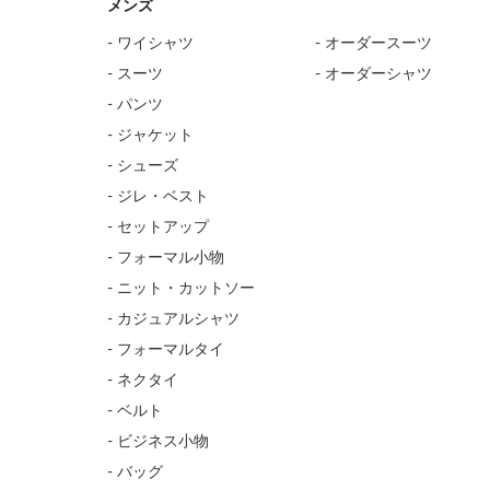
メンズ
- ワイシャツ
- オーダースーツ
- スーツ
- オーダーシャツ
- パンツ
- ジャケット
- シューズ
- ジレ・ベスト
- セットアップ
- フォーマル小物
- ニット・カットソー
- カジュアルシャツ
- フォーマルタイ
- ネクタイ
- ベルト
- ビジネス小物
- バッグ