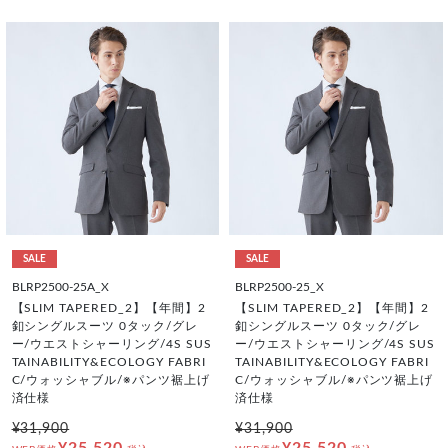
SALE
SALE
BLRP2500-25A_X
BLRP2500-25_X
【SLIM TAPERED_2】【年間】2
【SLIM TAPERED_2】【年間】2
釦シングルスーツ 0タック/グレ
釦シングルスーツ 0タック/グレ
ー/ウエストシャーリング/4S SUS
ー/ウエストシャーリング/4S SUS
TAINABILITY&ECOLOGY FABRI
TAINABILITY&ECOLOGY FABRI
C/ウォッシャブル/※パンツ裾上げ
C/ウォッシャブル/※パンツ裾上げ
済仕様
済仕様
¥31,900
¥31,900