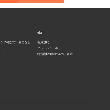
規約
ョンの選び方・着こなし
会員規約
プライバシーポリシー
リー
特定商取引法に基づく表示