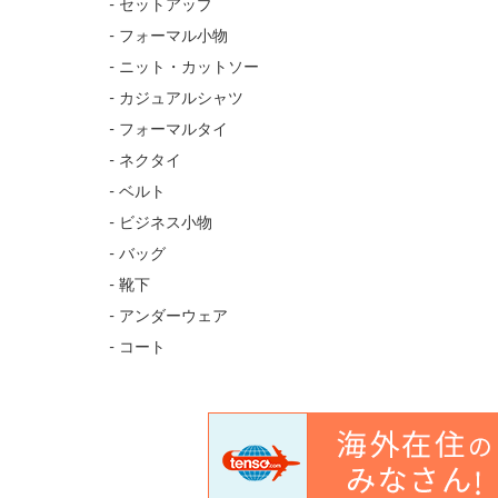
- セットアップ
- フォーマル小物
- ニット・カットソー
- カジュアルシャツ
- フォーマルタイ
- ネクタイ
- ベルト
- ビジネス小物
- バッグ
- 靴下
- アンダーウェア
- コート