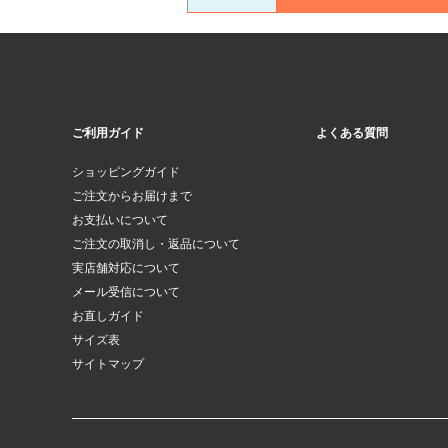
ご利用ガイド
よくある質問
ショッピングガイド
ご注文からお届けまで
お支払いについて
ご注文の取消し・返品について
実店舗対応について
メール受信について
お直しガイド
サイズ表
サイトマップ