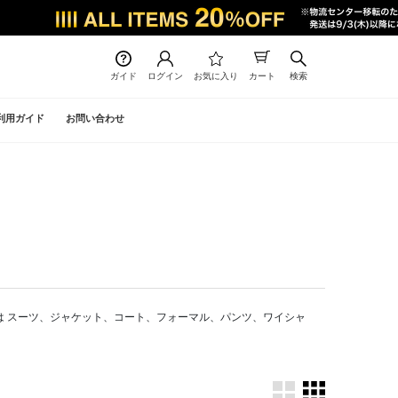
ガイド
ログイン
お気に入り
カート
検索
利用ガイド
お問い合わせ
販では スーツ、ジャケット、コート、フォーマル、パンツ、ワイシャ