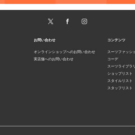
お問い合わせ
コンテンツ
オンラインショップへのお問い合わせ
スーツファッシ
実店舗へのお問い合わせ
コーデ
スーツライブラ
ショップリスト
スタイルリスト
スタッフリスト