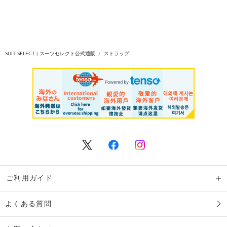
SUIT SELECT | スーツセレクト公式通販
ストラップ
ご利用ガイド
よくある質問