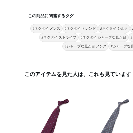
この商品に関連するタグ
#ネクタイ メンズ
#ネクタイ トレンド
#ネクタイ シルク
#ネクタイ ストライプ
#ネクタイ シャープな見た目
#シャープな見た目 メンズ
#シャープな
このアイテムを見た人は、これも見ています