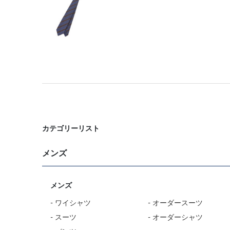
カテゴリーリスト
メンズ
メンズ
- ワイシャツ
- オーダースーツ
- スーツ
- オーダーシャツ