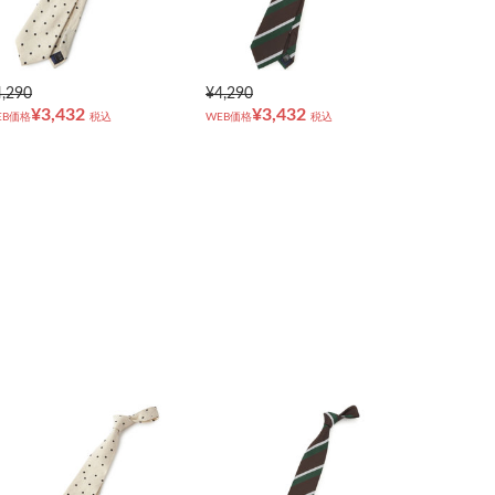
4,290
¥4,290
¥3,432
¥3,432
EB価格
税込
WEB価格
税込