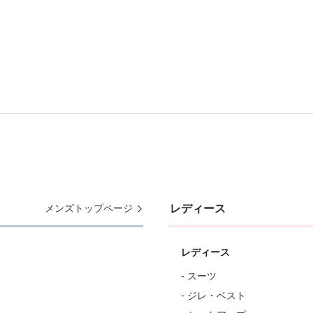
レディース
メンズトップページ
レディース
- スーツ
- ジレ・ベスト