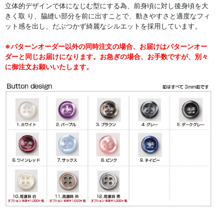
立体的デザインで体になじむ型にする為、前身頃に対し後身頃を大
きく取 り、脇縫い部分を前に出すことで、動きやすさと適度なフィ
ット感を出し、だぶつかず綺麗なシルエットを採用しています。
※パターンオーダー以外の同時注文の場合、お届けはパターンオー
ダーと同じお届けになります。お急ぎの場合、お手数ですが、別々
に御注文お願いいたします。