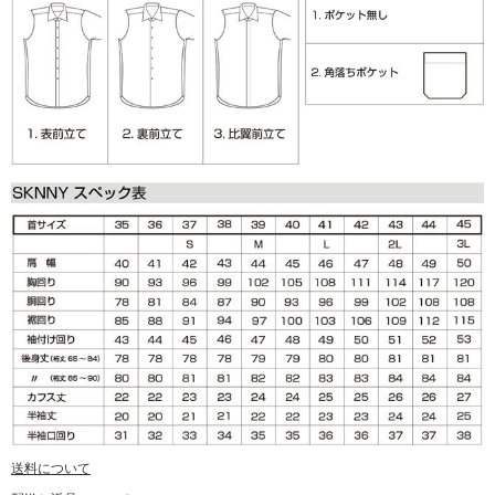
送料について