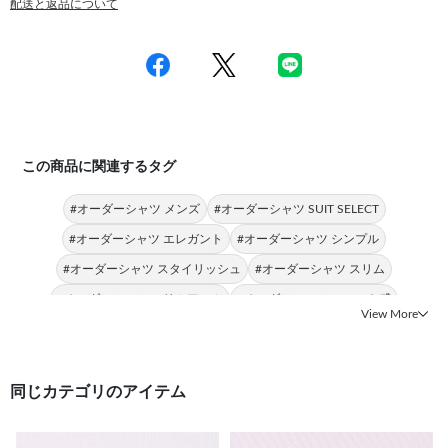
配送と返品について
この商品に関連するタグ
#オーダーシャツ メンズ
#オーダーシャツ SUIT SELECT
#オーダーシャツ エレガント
#オーダーシャツ シンプル
#オーダーシャツ スタイリッシュ
#オーダーシャツ スリム
#オーダーシャツ スリムアーム
#オーダーシャツ フィット感
View More
#オーダーシャツ 快適
#オーダーシャツ 動きやすさ
同じカテゴリのアイテム