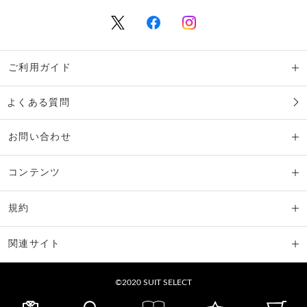
ご利用ガイド
よくある質問
お問い合わせ
コンテンツ
規約
関連サイト
©2020 SUIT SELECT