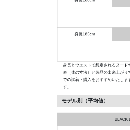
身長180cm
身長185cm
身長とウエストで想定されるヌード
表（体の寸法）と製品の出来上がり
での試着・購入をおすすめいたしま
す。
モデル別（平均値）
BLACK 