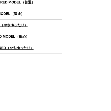
PERED MODEL（普通）
_MODEL（普通）
EL（ややゆったり）
AD MODEL（細め）
PERED（ややゆったり）