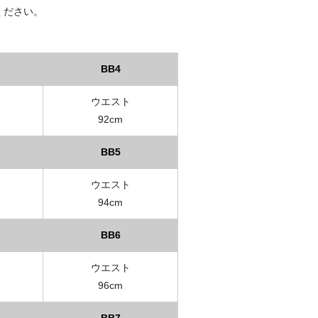
ください。
BB4
ウエスト
92cm
BB5
ウエスト
94cm
BB6
ウエスト
96cm