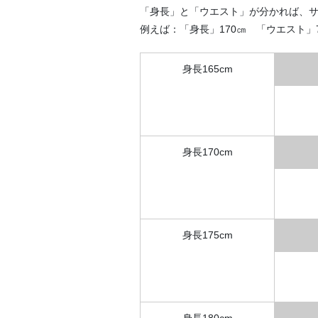
「身長」と「ウエスト」が分かれば、サ
例えば：「身長」170㎝ 「ウエスト」
身長165cm
身長170cm
身長175cm