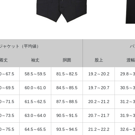
ジャケット（平均値）
パ
着丈
袖丈
胴囲
股上
渡幅
.0～67.5
58.5～59.5
81.5～82.5
19.2～20.2
29.8～3
.0～69.5
60.0～61.0
84.5～85.5
19.7～20.7
30.5～3
.0～71.5
61.5～62.5
87.5～88.5
20.2～21.2
31.2～3
.0～73.5
63.0～64.0
90.5～91.5
20.7～21.7
31.9～3
.0～75.5
64.5～65.5
93.5～94.5
21.2～22.2
32.6～3