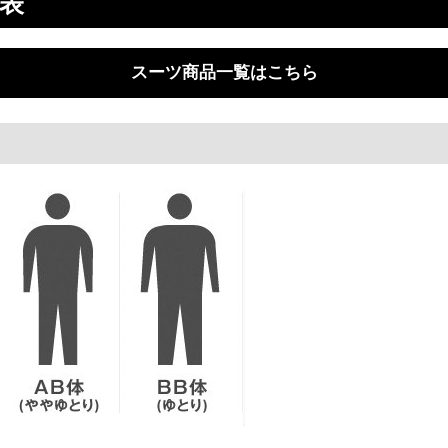
表
スーツ商品一覧はこちら