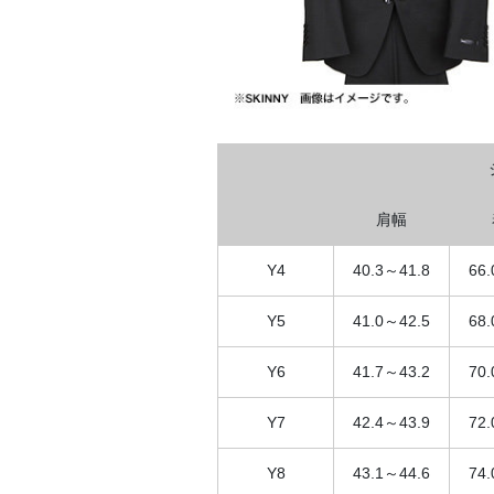
肩幅
Y4
40.3～41.8
66
Y5
41.0～42.5
68
Y6
41.7～43.2
70
Y7
42.4～43.9
72
Y8
43.1～44.6
74