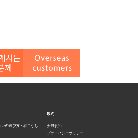
規約
ョンの選び方・着こなし
会員規約
プライバシーポリシー