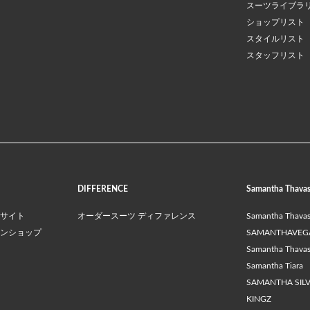
スーツライブラ
ショップリスト
スタイルリスト
スタッフリスト
DIFFERENCE
Samantha Thava
サイト
オーダースーツ ディファレンス
Samantha Thava
ンショップ
SAMANTHAVEG
Samantha Thavasa
Samantha Tiara
SAMANTHA SIL
KINGZ