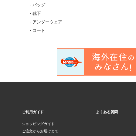
- バッグ
- 靴下
- アンダーウェア
- コート
ご利用ガイド
よくある質問
ショッピングガイド
ご注文からお届けまで