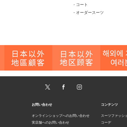
- コート
- オーダースーツ
お問い合わせ
コンテンツ
オンラインショップへのお問い合わせ
スーツファッシ
実店舗へのお問い合わせ
コーデ