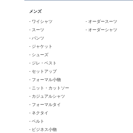
メンズ
- ワイシャツ
- オーダースーツ
- スーツ
- オーダーシャツ
- パンツ
- ジャケット
- シューズ
- ジレ・ベスト
- セットアップ
- フォーマル小物
- ニット・カットソー
- カジュアルシャツ
- フォーマルタイ
- ネクタイ
- ベルト
- ビジネス小物