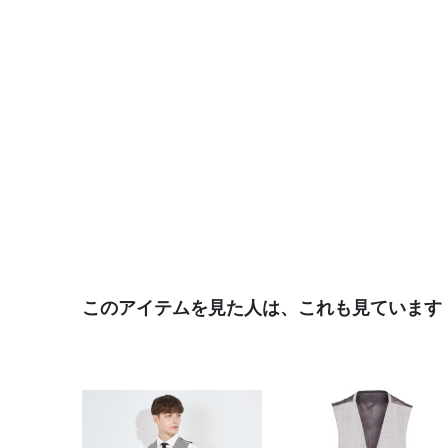
このアイテムを見た人は、これも見ています