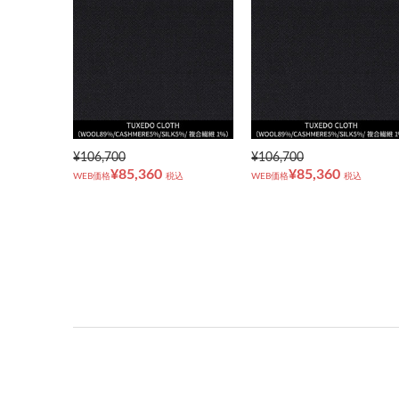
¥106,700
¥106,700
¥85,360
¥85,360
WEB価格
税込
WEB価格
税込