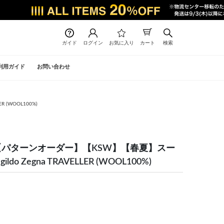
ガイド
ログイン
お気に入り
カート
検索
利用ガイド
お問い合わせ
 (WOOL100%)
】【パターンオーダー】【KSW】【春夏】スー
ldo Zegna TRAVELLER (WOOL100%)