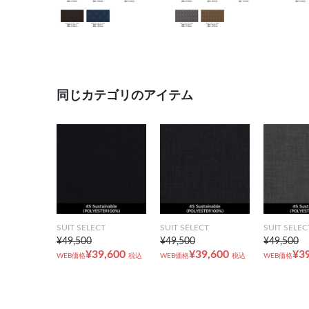
同じカテゴリのアイテム
SUIT SELECT
SUIT SELECT
SUIT SELEC
¥49,500
¥49,500
¥49,500
¥39,600
¥39,600
¥3
WEB価格
税込
WEB価格
税込
WEB価格