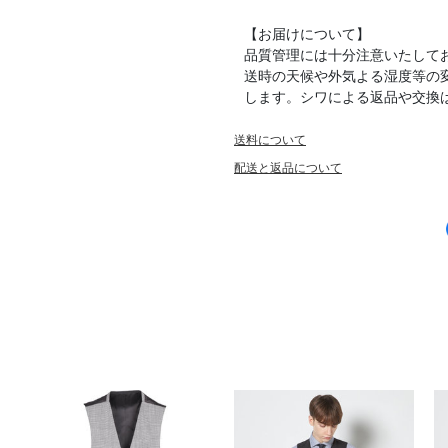
【お届けについて】
品質管理には十分注意いたして
送時の天候や外気よる湿度等の
します。シワによる返品や交換
送料について
配送と返品について