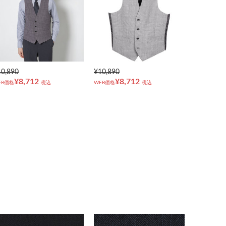
10,890
¥10,890
¥8,712
¥8,712
EB価格
税込
WEB価格
税込