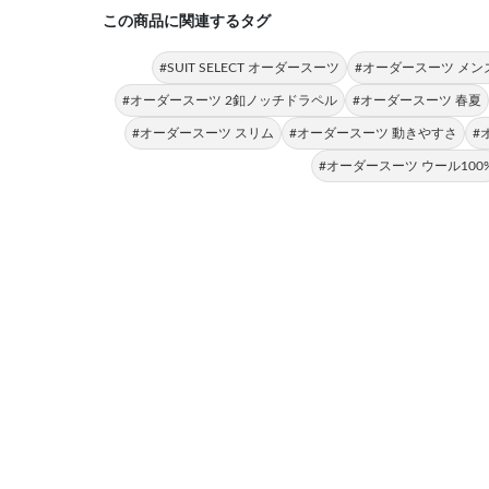
この商品に関連するタグ
#SUIT SELECT オーダースーツ
#オーダースーツ メン
#オーダースーツ 2釦ノッチドラペル
#オーダースーツ 春夏
#オーダースーツ スリム
#オーダースーツ 動きやすさ
#
#オーダースーツ ウール100