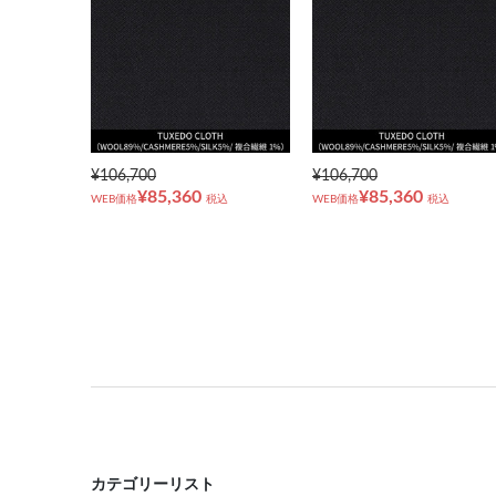
¥106,700
¥106,700
¥85,360
¥85,360
WEB価格
税込
WEB価格
税込
カテゴリーリスト