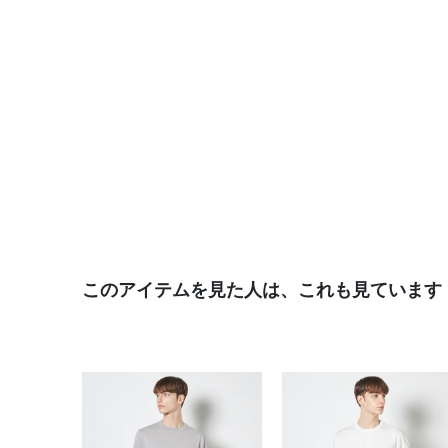
このアイテムを見た人は、これも見ています