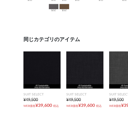
同じカテゴリのアイテム
SUIT SELECT
SUIT SELECT
SUIT SELEC
¥49,500
¥49,500
¥49,500
¥39,600
¥39,600
¥3
WEB価格
税込
WEB価格
税込
WEB価格