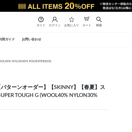
ガイド
ログイン
お気に入り
カート
検索
利用ガイド
お問い合わせ
% NYLON30% POLYESTER30%)
【パターンオーダー】【SKINNY】【春夏】ス
R TOUGH G (WOOL40% NYLON30%