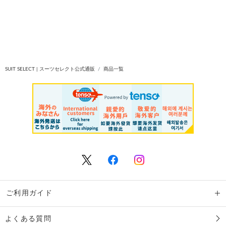
SUIT SELECT | スーツセレクト公式通販
商品一覧
ご利用ガイド
よくある質問