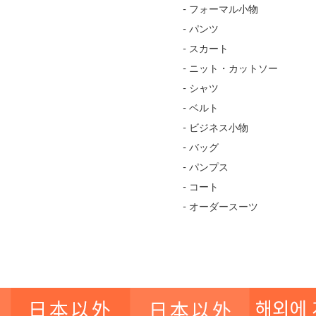
- フォーマル小物
- パンツ
- スカート
- ニット・カットソー
- シャツ
- ベルト
- ビジネス小物
- バッグ
- パンプス
- コート
- オーダースーツ