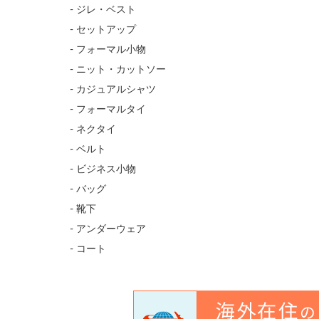
- ジレ・ベスト
- セットアップ
- フォーマル小物
- ニット・カットソー
- カジュアルシャツ
- フォーマルタイ
- ネクタイ
- ベルト
- ビジネス小物
- バッグ
- 靴下
- アンダーウェア
- コート