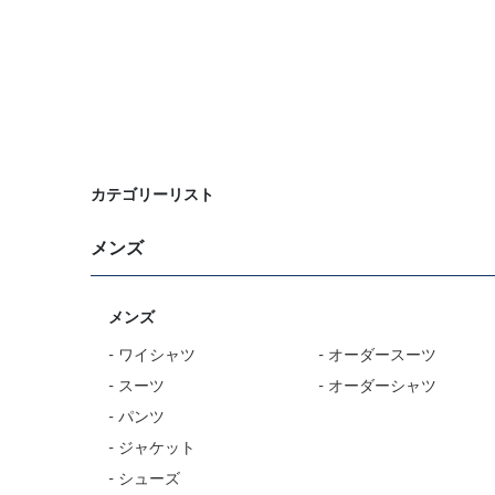
カテゴリーリスト
メンズ
メンズ
- ワイシャツ
- オーダースーツ
- スーツ
- オーダーシャツ
- パンツ
- ジャケット
- シューズ