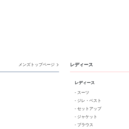
レディース
メンズトップページ
レディース
- スーツ
- ジレ・ベスト
- セットアップ
- ジャケット
- ブラウス