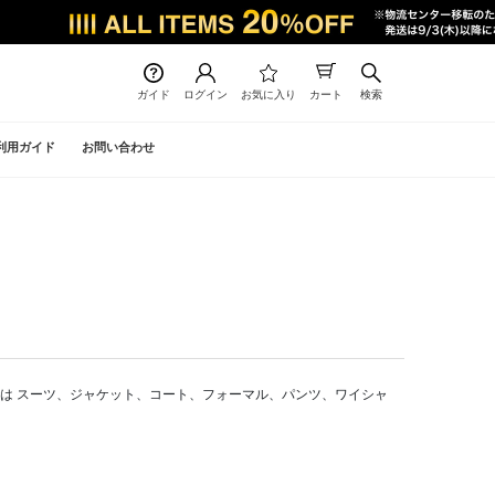
ガイド
ログイン
お気に入り
カート
検索
利用ガイド
お問い合わせ
通販では スーツ、ジャケット、コート、フォーマル、パンツ、ワイシャ