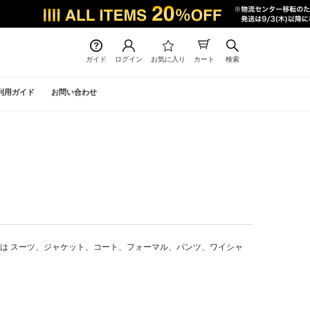
ガイド
ログイン
お気に入り
カート
検索
利用ガイド
お問い合わせ
通販では スーツ、ジャケット、コート、フォーマル、パンツ、ワイシャ