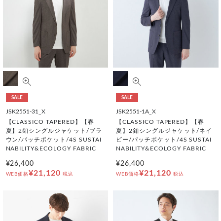
SALE
SALE
JSK2551-31_X
JSK2551-1A_X
【CLASSICO TAPERED】【春
【CLASSICO TAPERED】【春
夏】2釦シングルジャケット/ブラ
夏】2釦シングルジャケット/ネイ
ウン/パッチポケット/4S SUSTAI
ビー/パッチポケット/4S SUSTAI
NABILITY&ECOLOGY FABRIC
NABILITY&ECOLOGY FABRIC
¥26,400
¥26,400
¥21,120
¥21,120
WEB価格
税込
WEB価格
税込