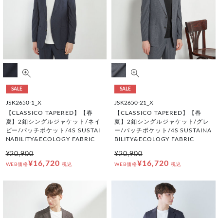
SALE
SALE
JSK2650-1_X
JSK2650-21_X
【CLASSICO TAPERED】【春
【CLASSICO TAPERED】【春
夏】2釦シングルジャケット/ネイ
夏】2釦シングルジャケット/グレ
ビー/パッチポケット/4S SUSTAI
ー/パッチポケット/4S SUSTAINA
NABILITY&ECOLOGY FABRIC
BILITY&ECOLOGY FABRIC
¥20,900
¥20,900
¥16,720
¥16,720
WEB価格
税込
WEB価格
税込