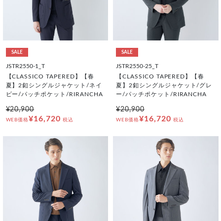
SALE
SALE
JSTR2550-1_T
JSTR2550-25_T
【CLASSICO TAPERED】【春
【CLASSICO TAPERED】【春
夏】2釦シングルジャケット/ネイ
夏】2釦シングルジャケット/グレ
ビー/パッチポケット/RIRANCHA
ー/パッチポケット/RIRANCHA
¥20,900
¥20,900
¥16,720
¥16,720
WEB価格
税込
WEB価格
税込