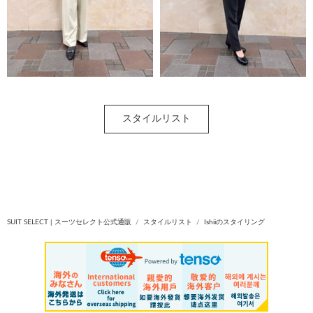
スタイルリスト
SUIT SELECT | スーツセレクト公式通販
スタイルリスト
Ishiiのスタイリング