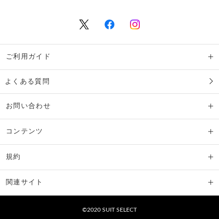
ご利用ガイド
よくある質問
お問い合わせ
コンテンツ
規約
関連サイト
©2020 SUIT SELECT