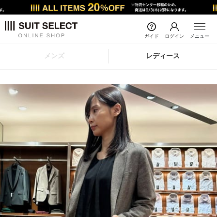
ガイド
ログイン
メニュー
メンズ
レディース