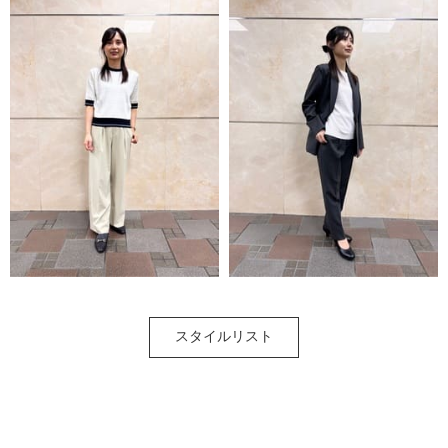
スタイルリスト