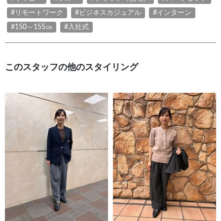
#リモートワーク
#ビジネスカジュアル
#インターン
#150～155㎝
#入社式
このスタッフの他のスタイリング