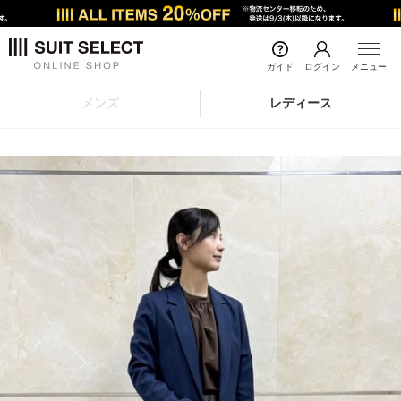
ガイド
ログイン
メニュー
メンズ
レディース