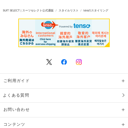
SUIT SELECT | スーツセレクト公式通販
スタイルリスト
Ishiiのスタイリング
ご利用ガイド
よくある質問
お問い合わせ
コンテンツ