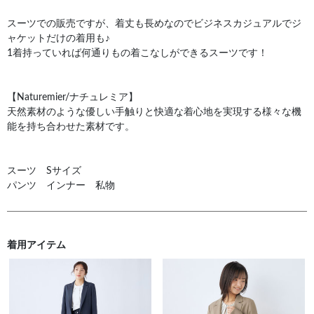
スーツでの販売ですが、着丈も長めなのでビジネスカジュアルでジ
ャケットだけの着用も♪
1着持っていれば何通りもの着こなしができるスーツです！
【Naturemier/ナチュレミア】
天然素材のような優しい手触りと快適な着心地を実現する様々な機
能を持ち合わせた素材です。
スーツ Sサイズ
パンツ インナー 私物
着用アイテム