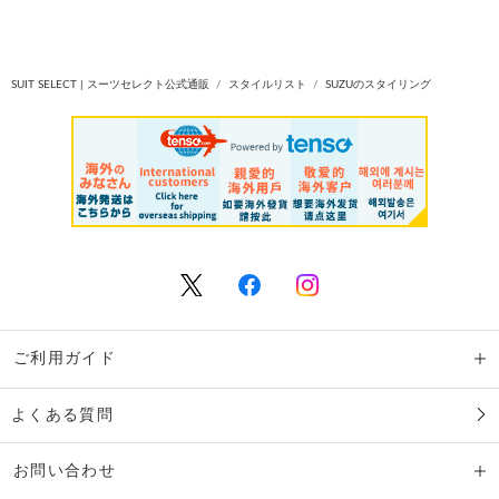
SUIT SELECT | スーツセレクト公式通販
スタイルリスト
SUZUのスタイリング
ご利用ガイド
よくある質問
お問い合わせ