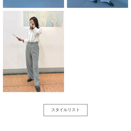
スタイルリスト