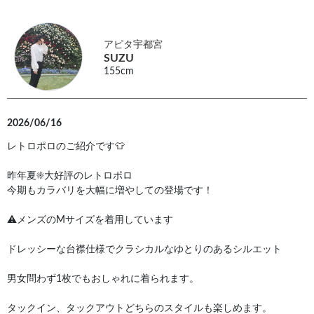
アピタ宇都宮
SUZU
155cm
2026/06/16
レトロポロのご紹介です👕
昨年夏☀️大好評のレトロポロ
今期もカラバリを大幅に増やしての登場です！
⚠︎メンズのMサイズを着用しています
ドレッシーな台襟仕様でクラシカルなゆとりのあるシルエット
男女問わず1枚でもおしゃれに着られます。
タックイン、タックアウトどちらのスタイルも楽しめます。