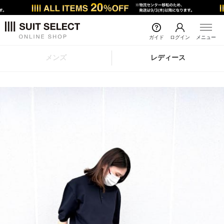
ガイド
ログイン
メニュー
メンズ
レディース