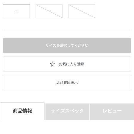
S
M
L
サイズを選択してください
店頭在庫表示
商品情報
サイズスペック
レビュー