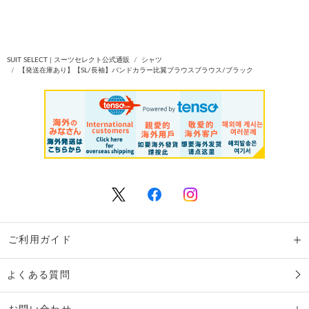
SUIT SELECT | スーツセレクト公式通販
シャツ
【発送在庫あり】【SL/長袖】バンドカラー比翼ブラウスブラウス/ブラック
ご利用ガイド
よくある質問