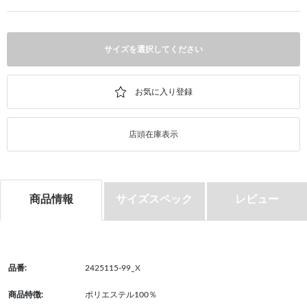
サイズを選択してください
店頭在庫表示
商品情報
サイズスペック
レビュー
品番:
2425115-99_X
商品特徴:
ポリエステル100％