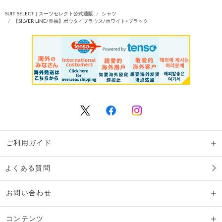
SUIT SELECT | スーツセレクト公式通販
シャツ
【SILVER LINE/長袖】ボウタイブラウス/ホワイト+ブラック
ご利用ガイド
よくある質問
お問い合わせ
コンテンツ