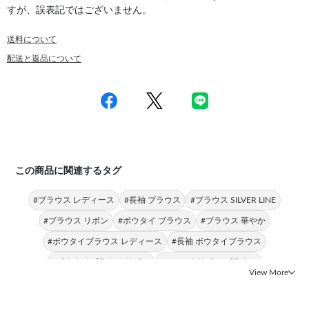
すが、誤表記ではございません。
送料について
配送と返品について
この商品に関連するタグ
#ブラウス レディース
#長袖 ブラウス
#ブラウス SILVER LINE
#ブラウス リボン
#ボウタイ ブラウス
#ブラウス 華やか
#ボウタイブラウス レディース
#長袖 ボウタイブラウス
#ボウタイブラウス リボン
#フロントリボン ブラウス
View More