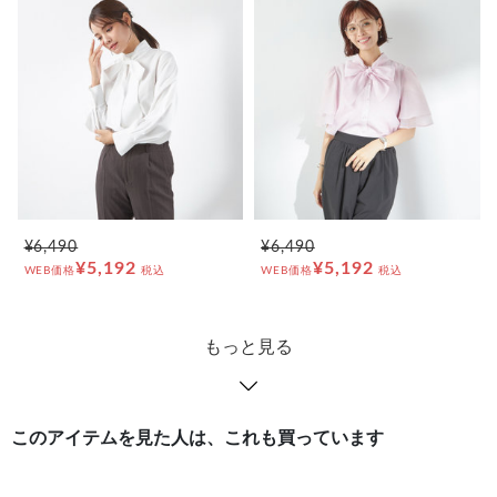
¥6,490
¥6,490
¥5,192
¥5,192
WEB価格
税込
WEB価格
税込
もっと見る
このアイテムを見た人は、これも買っています